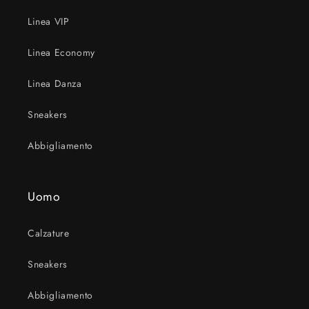
Linea VIP
Linea Economy
Linea Danza
Sneakers
Abbigliamento
Uomo
Calzature
Sneakers
Abbigliamento