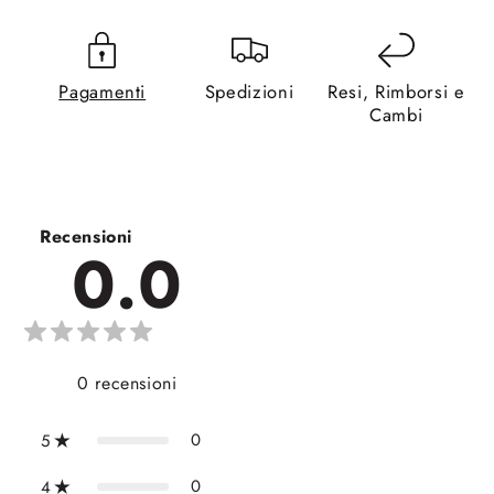
Pagamenti
Spedizioni
Resi, Rimborsi e
Cambi
Recensioni
0.0
0
recensioni
0
5
0
4