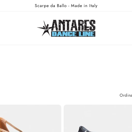
Scarpe da Ballo - Made in Italy
Ordina